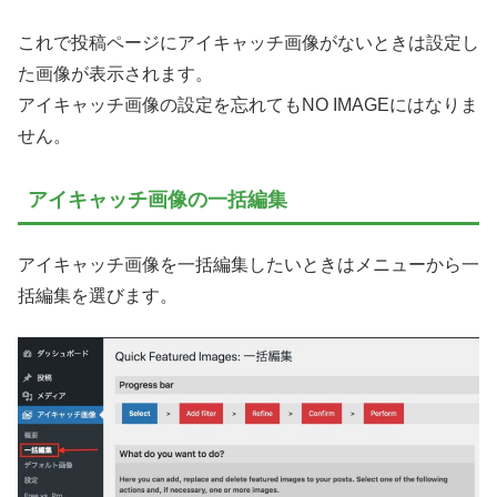
これで投稿ページにアイキャッチ画像がないときは設定し
た画像が表示されます。
アイキャッチ画像の設定を忘れてもNO IMAGEにはなりま
せん。
アイキャッチ画像の一括編集
アイキャッチ画像を一括編集したいときはメニューから一
括編集を選びます。