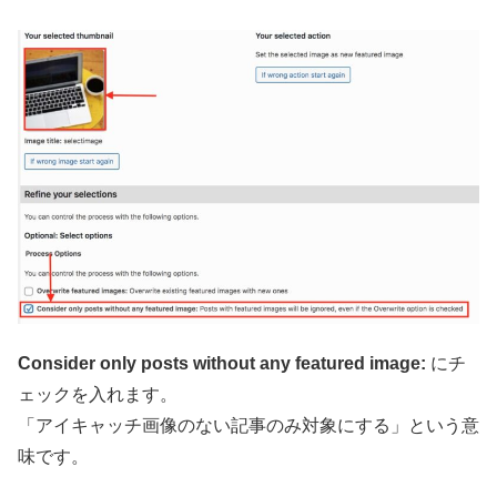
Consider only posts without any featured image:
にチ
ェックを入れます。
「アイキャッチ画像のない記事のみ対象にする」という意
味です。