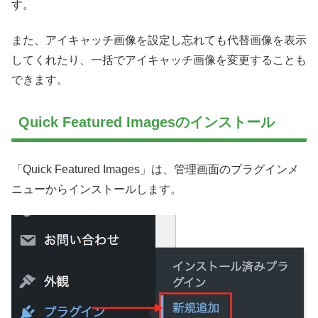
す。
また、アイキャッチ画像を設定し忘れても代替画像を表示
してくれたり、一括でアイキャッチ画像を変更することも
できます。
Quick Featured Imagesのインストール
「Quick Featured Images」は、管理画面のプラグインメ
ニューからインストールします。