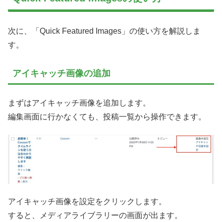
次に、「Quick Featured Images」の使い方を解説しま
す。
アイキャッチ画像の追加
まずはアイキャッチ画像を追加します。
編集画面に行かなくても、投稿一覧から操作できます。
アイキャッチ画像を設定をクリックします。
すると、メディアライブラリーの画面が出ます。