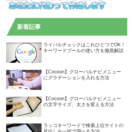
新着記事
ライバルチェックはこれひとつでOK！
キーワードプールの使い方を徹底解説
【Cocoon】グローバルナビメニュー
にグラデーションを入れる方法
【Cocoon】グローバルナビメニュー
の文字サイズ、太さを変える方法
ラッコキーワードで検索上位サイトの
見出しを一括で調べる方法