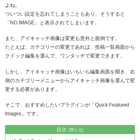
よね。
ついつい設定を忘れてしまうこともあり、そうすると
「NO IMAGE」と表示されてしまいます。
また、アイキャッチ画像は変更も意外と面倒です。
たとえば、カテゴリーの変更であれば、投稿一覧画面から
クイック編集を選んで、ワンタッチで変更できます。
しかし、アイキャッチ画像はいちいち編集画面を開き、右
側のカテゴリーメニューからアイキャッチ画像を選んで変
更する必要があります。
そこで、おすすめしたいプラグインが「Quick Featured
Images」です。
目次