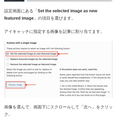
設定画面にある「
Set the selected image as new
featured image
」の項目を選びます。
アイキャッチに指定する画像を記事に割り当てます。
画像を選んで、画面下にスクロールして「次へ」をクリッ
ク。