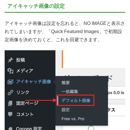
アイキャッチ画像の設定
アイキャッチ画像は設定を忘れると、NO IMAGEと表示さ
れてしまいますが、「Quick Featured Images」で初期設
定画像を決めておくと、これを回避できます。