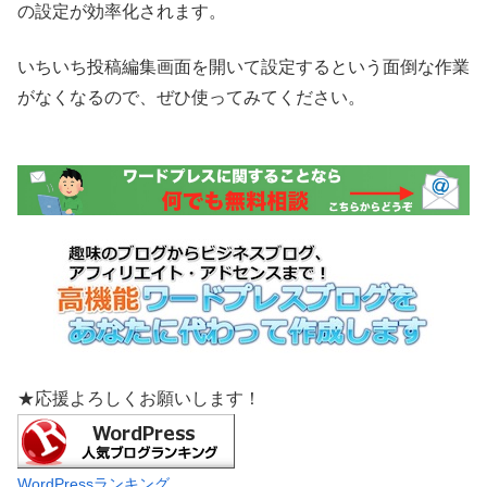
の設定が効率化されます。
いちいち投稿編集画面を開いて設定するという面倒な作業
がなくなるので、ぜひ使ってみてください。
★応援よろしくお願いします！
WordPressランキング