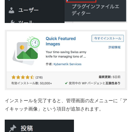
インストールを完了すると、管理画面の左メニューに「ア
イキャッチ画像」という項目が追加されます。