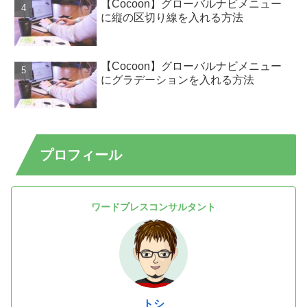
【Cocoon】グローバルナビメニュー
に縦の区切り線を入れる方法
【Cocoon】グローバルナビメニュー
にグラデーションを入れる方法
プロフィール
ワードプレスコンサルタント
トシ