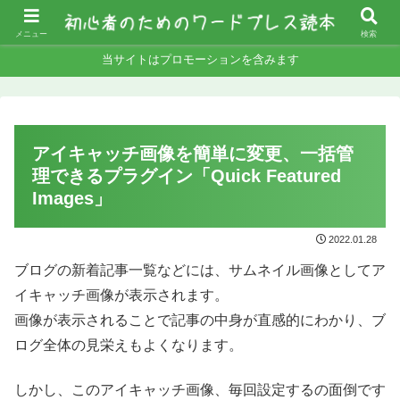
WordPressの使い方をわかりやすく解説しています！
メニュー
検索
当サイトはプロモーションを含みます
アイキャッチ画像を簡単に変更、一括管
理できるプラグイン「Quick Featured
Images」
2022.01.28
ブログの新着記事一覧などには、サムネイル画像としてア
イキャッチ画像が表示されます。
画像が表示されることで記事の中身が直感的にわかり、ブ
ログ全体の見栄えもよくなります。
しかし、このアイキャッチ画像、毎回設定するの面倒です