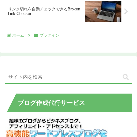
リンク切れを自動チェックできるBroken
Link Checker
ホーム
プラグイン
ブログ作成代行サービス