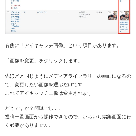
右側に「アイキャッチ画像」という項目があります。
「画像を変更」をクリックします。
先ほどと同じようにメディアライブラリーの画面になるの
で、変更したい画像を選ぶだけです。
これでアイキャッチ画像は変更されます。
どうですか？簡単でしょ。
投稿一覧画面から操作できるので、いちいち編集画面に行
く必要がありません。