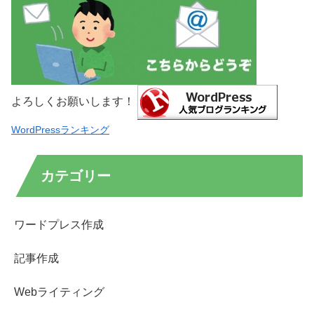
よろしくお願いします！
WordPressランキング
カテゴリー
ワードプレス作成
記事作成
Webライティング