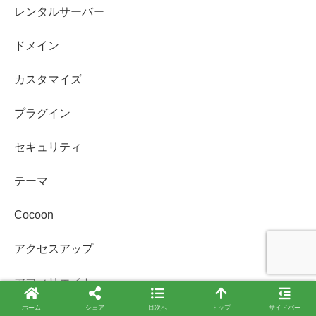
レンタルサーバー
ドメイン
カスタマイズ
プラグイン
セキュリティ
テーマ
Cocoon
アクセスアップ
アフィリエイト
ホーム
シェア
目次へ
トップ
サイドバー