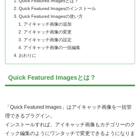
Quick Featured Imagesとは？
Quick Featured Imagesのインストール
Quick Featured Imagesの使い方
アイキャッチ画像の追加
アイキャッチ画像の変更
アイキャッチ画像の設定
アイキャッチ画像の一括編集
おわりに
Quick Featured Imagesとは？
「Quick Featured Images」はアイキャッチ画像を一括管
理できるプラグイン。
インストールすれば、アイキャッチ画像もカテゴリーのク
イック編集のようにワンタッチで変更できるようになりま