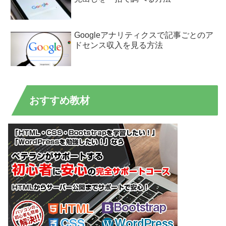
Googleアナリティクスで記事ごとのア
ドセンス収入を見る方法
おすすめ教材