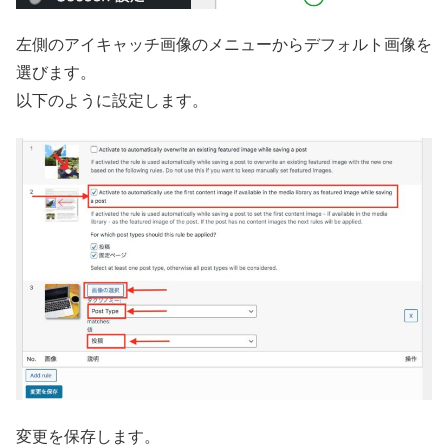
左側のアイキャッチ画像のメニューからデフォルト画像を
選びます。
以下のように設定します。
変更を保存します。