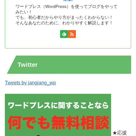
ワードプレス（WordPress）を使ってブログをやって
みたい！
でも、初心者だからやり方がまったくわからない！
そんなあなたのために、わかりやすく解説します！
Twitter
Tweets by jangjang_wp
★応援