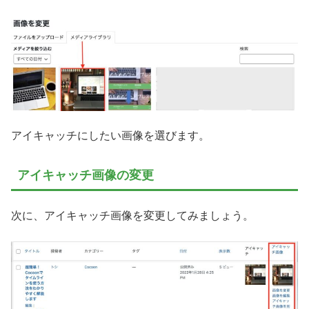
アイキャッチにしたい画像を選びます。
アイキャッチ画像の変更
次に、アイキャッチ画像を変更してみましょう。