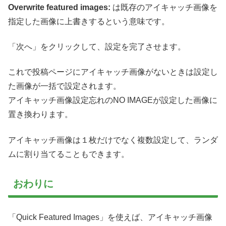
Overwrite featured images:
は既存のアイキャッチ画像を
指定した画像に上書きするという意味です。
「次へ」をクリックして、設定を完了させます。
これで投稿ページにアイキャッチ画像がないときは設定し
た画像が一括で設定されます。
アイキャッチ画像設定忘れのNO IMAGEが設定した画像に
置き換わります。
アイキャッチ画像は１枚だけでなく複数設定して、ランダ
ムに割り当てることもできます。
おわりに
「Quick Featured Images」を使えば、アイキャッチ画像