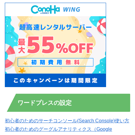
ワードプレスの設定
初心者のためのサーチコンソール(Search Console)使い方
初心者のためのグーグルアナリティクス（Google