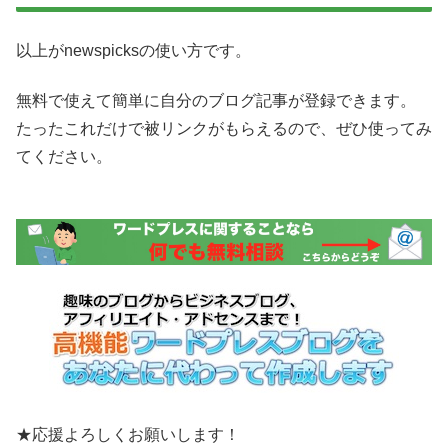
以上がnewspicksの使い方です。
無料で使えて簡単に自分のブログ記事が登録できます。
たったこれだけで被リンクがもらえるので、ぜひ使ってみ
てください。
★応援よろしくお願いします！