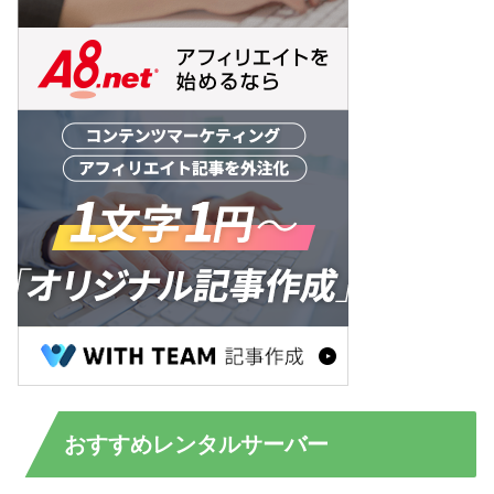
おすすめレンタルサーバー