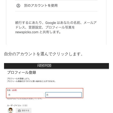
自分のアカウントを選んでクリックします。