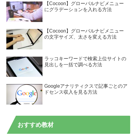
【Cocoon】グローバルナビメニュー
にグラデーションを入れる方法
【Cocoon】グローバルナビメニュー
の文字サイズ、太さを変える方法
ラッコキーワードで検索上位サイトの
見出しを一括で調べる方法
Googleアナリティクスで記事ごとのア
ドセンス収入を見る方法
おすすめ教材