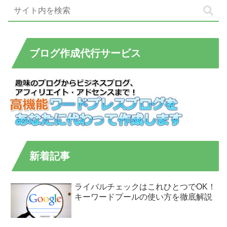
ブログ作成代行サービス
新着記事
ライバルチェックはこれひとつでOK！
キーワードプールの使い方を徹底解説