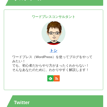
ワードプレスコンサルタント
トシ
ワードプレス（WordPress）を使ってブログをやって
みたい！
でも、初心者だからやり方がまったくわからない！
そんなあなたのために、わかりやすく解説します！
Twitter