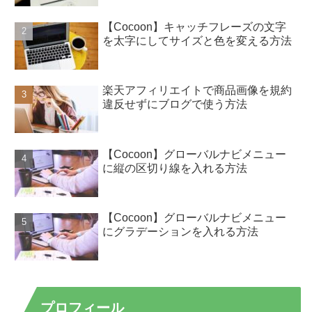
【Cocoon】キャッチフレーズの文字
を太字にしてサイズと色を変える方法
楽天アフィリエイトで商品画像を規約
違反せずにブログで使う方法
【Cocoon】グローバルナビメニュー
に縦の区切り線を入れる方法
【Cocoon】グローバルナビメニュー
にグラデーションを入れる方法
プロフィール