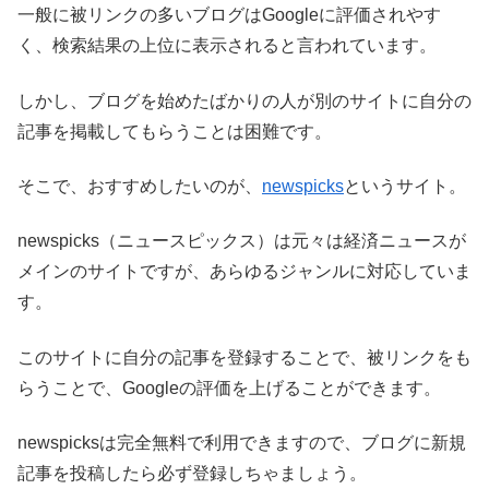
一般に被リンクの多いブログはGoogleに評価されやす
く、検索結果の上位に表示されると言われています。
しかし、ブログを始めたばかりの人が別のサイトに自分の
記事を掲載してもらうことは困難です。
そこで、おすすめしたいのが、
newspicks
というサイト。
newspicks（ニュースピックス）は元々は経済ニュースが
メインのサイトですが、あらゆるジャンルに対応していま
す。
このサイトに自分の記事を登録することで、被リンクをも
らうことで、Googleの評価を上げることができます。
newspicksは完全無料で利用できますので、ブログに新規
記事を投稿したら必ず登録しちゃましょう。