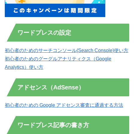
ワードプレスの設定
初心者のためのサーチコンソール(Search Console)使い方
初心者のためのグーグルアナリティクス（Google
Analytics）使い方
アドセンス（AdSense）
初心者のための Google アドセンス審査に通過する方法
ワードプレス記事の書き方