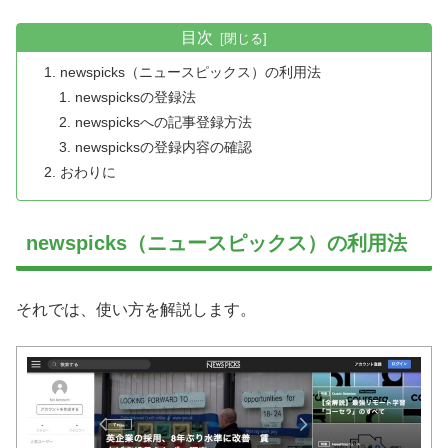
目次
newspicks（ニュースピックス）の利用法
newspicksの登録法
newspicksへの記事登録方法
newspicksの登録内容の確認
おわりに
newspicks（ニュースピックス）の利用法
それでは、使い方を解説します。