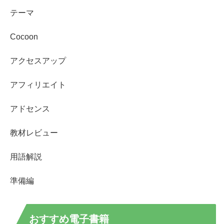
テーマ
Cocoon
アクセスアップ
アフィリエイト
アドセンス
教材レビュー
用語解説
準備編
おすすめ電子書籍