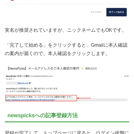
実名が推奨されていますが、ニックネームでもOKです。
「完了して始める」をクリックすると、Gmailに本人確認
の案内が届くので、本人確認をクリックします。
newspicksへの記事登録方法
登録が完了して、トップページに戻ると、ログイン状態に