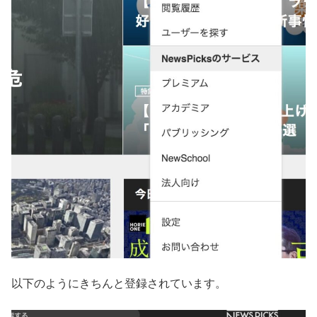
以下のようにきちんと登録されています。