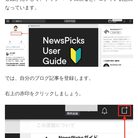
なっています。
では、自分のブログ記事を登録します。
右上の赤印をクリックしましょう。