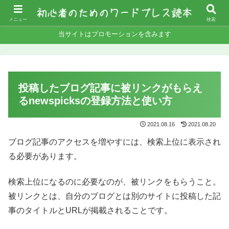
WordPressの使い方をわかりやすく解説しています！
メニュー
検索
当サイトはプロモーションを含みます
投稿したブログ記事に被リンクがもらえ
るnewspicksの登録方法と使い方
2021.08.16
2021.08.20
ブログ記事のアクセスを増やすには、検索上位に表示され
る必要があります。
検索上位になるのに必要なのが、被リンクをもらうこと。
被リンクとは、自分のブログとは別のサイトに投稿した記
事のタイトルとURLが掲載されることです。