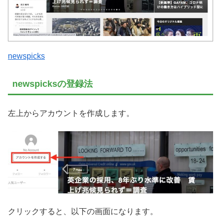
newspicks
newspicksの登録法
左上からアカウントを作成します。
クリックすると、以下の画面になります。