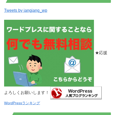
Tweets by jangjang_wp
★応援
よろしくお願いします！
WordPressランキング