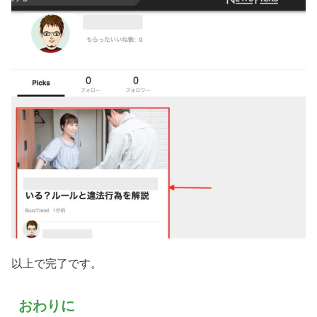
以上で完了です。
おわりに