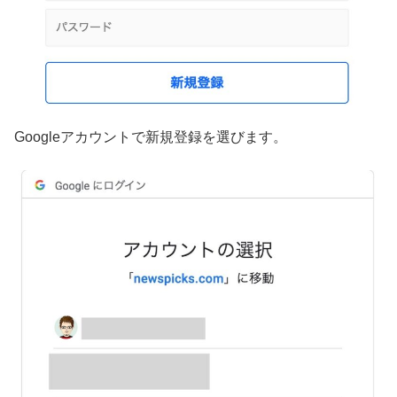
Googleアカウントで新規登録を選びます。