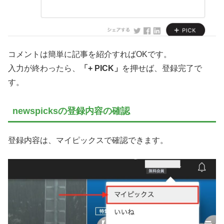
コメントは簡単に記事を紹介すればOKです。
入力が終わったら、
「+ PICK」
を押せば、登録完了で
す。
newspicksの登録内容の確認
登録内容は、マイピックスで確認できます。