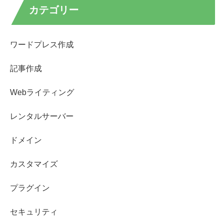
カテゴリー
ワードプレス作成
記事作成
Webライティング
レンタルサーバー
ドメイン
カスタマイズ
プラグイン
セキュリティ