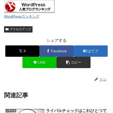
WordPressランキング
アクセスアップ
シェアする
X
Facebook
はてブ
LINE
コピー
トシ
関連記事
ライバルチェックはこれひとつで
記事作成