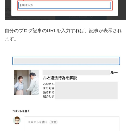
自分のブログ記事のURLを入力すれば、記事が表示され
ます。