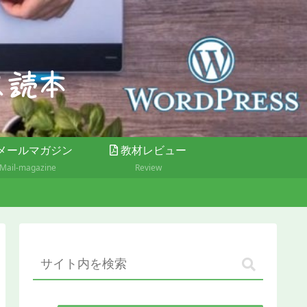
メールマガジン
教材レビュー
Mail-magazine
Review