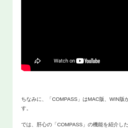
ちなみに、「COMPASS」はMAC版、WI
す。
では、肝心の「COMPASS」の機能を紹介し