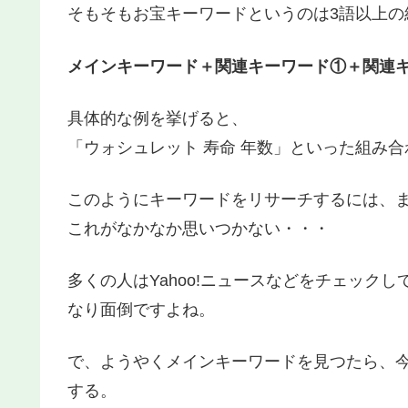
そもそもお宝キーワードというのは3語以上の
メインキーワード＋関連キーワード①＋関連
具体的な例を挙げると、
「ウォシュレット 寿命 年数」といった組み
このようにキーワードをリサーチするには、
これがなかなか思いつかない・・・
多くの人はYahoo!ニュースなどをチェック
なり面倒ですよね。
で、ようやくメインキーワードを見つたら、
する。