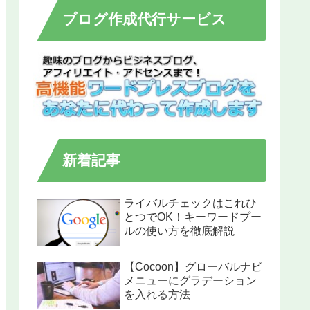
ブログ作成代行サービス
新着記事
ライバルチェックはこれひ
とつでOK！キーワードプー
ルの使い方を徹底解説
【Cocoon】グローバルナビ
メニューにグラデーション
を入れる方法