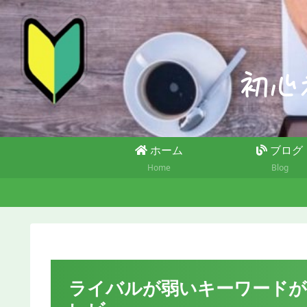
ホーム
ブログ
Home
Blog
ライバルが弱いキーワードが見