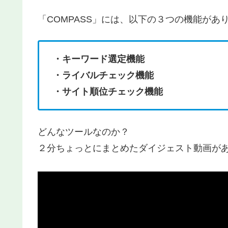
「COMPASS」には、以下の３つの機能があ
・キーワード選定機能
・ライバルチェック機能
・サイト順位チェック機能
どんなツールなのか？
２分ちょっとにまとめたダイジェスト動画が