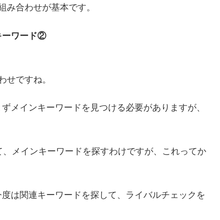
組み合わせが基本です。
キーワード②
合わせですね。
まずメインキーワードを見つける必要がありますが、
して、メインキーワードを探すわけですが、これってか
今度は関連キーワードを探して、ライバルチェックを