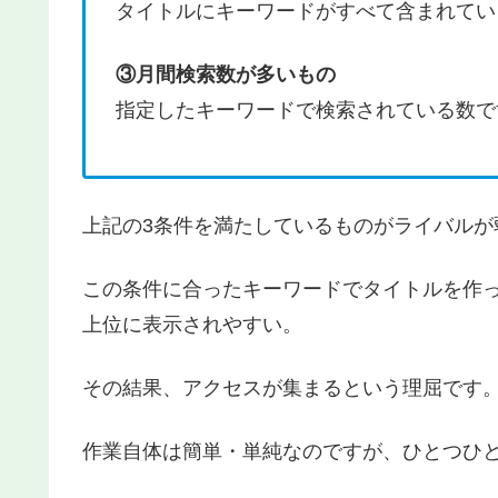
タイトルにキーワードがすべて含まれてい
③月間検索数が多いもの
指定したキーワードで検索されている数で
上記の3条件を満たしているものがライバルが
この条件に合ったキーワードでタイトルを作
上位に表示されやすい。
その結果、アクセスが集まるという理屈です
作業自体は簡単・単純なのですが、ひとつひ