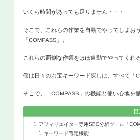
いくら時間があっても足りません・・・
そこで、これらの作業を自動でやってしまおう
「COMPASS」。
これらの面倒な作業をほぼ自動でやってくれ
僕は日々のお宝キーワード探しは、すべて「CO
そこで、「COMPASS」の機能と使い心地
目
アフィリエイター専用SEO分析ツール「COM
キーワード選定機能