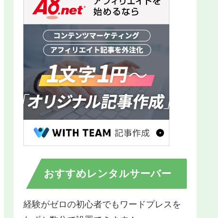
おすすめレンタルサーバー
経験がゼロの初心者でもワードプレスを