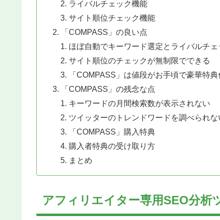
ライバルチェック機能
サイト順位チェック機能
「COMPASS」の良い点
ほぼ自動でキーワード選定とライバルチェ
サイト順位のチェックが無制限でできる
「COMPASS」は値段がお手頃で豪華特典
「COMPASS」の残念な点
キーワードの月間検索数が表示されない
ツイッターのトレンドワードを調べられな
「COMPASS」購入特典
購入者特典の受け取り方
まとめ
アフィリエイター専用SEO分析ツ