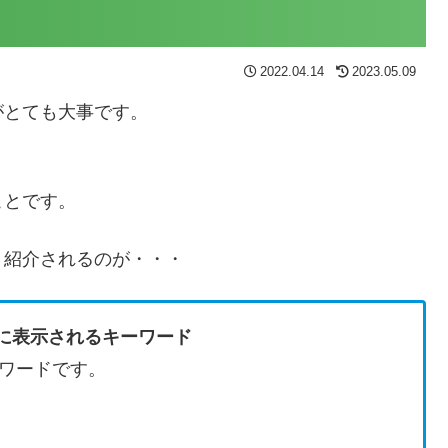
2022.04.14
2023.05.09
がとても大事です。
ことです。
く紹介されるのが・・・
ードに表示されるキーワード
ワードです。