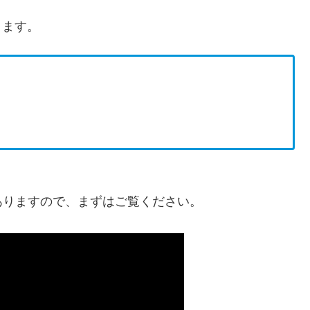
ります。
ありますので、まずはご覧ください。