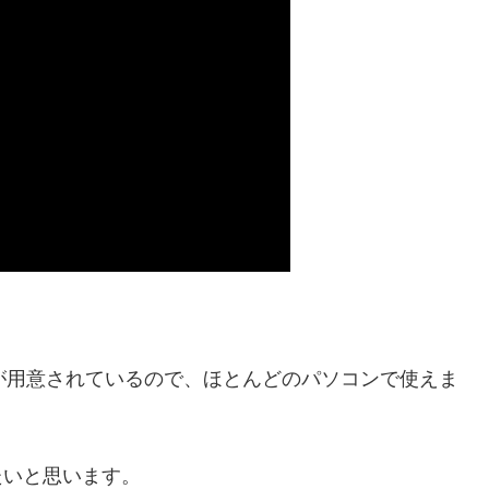
N版が用意されているので、ほとんどのパソコンで使えま
たいと思います。